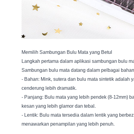
Memilih Sambungan Bulu Mata yang Betul
Langkah pertama dalam aplikasi sambungan bulu mata
Sambungan bulu mata datang dalam pelbagai bahan, p
- Bahan: Mink, sutera dan bulu mata sintetik adalah 
cenderung lebih dramatik.
- Panjang: Bulu mata yang lebih pendek (8-12mm) b
kesan yang lebih glamor dan tebal.
- Lentik: Bulu mata tersedia dalam lentik yang berbe
menawarkan penampilan yang lebih penuh.