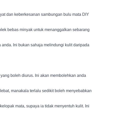
ayat dan keberkesanan sambungan bulu mata DIY
solek bebas minyak untuk menanggalkan sebarang
anda. Ini bukan sahaja melindungi kulit daripada
yang boleh diurus. Ini akan membolehkan anda
ebat, manakala terlalu sedikit boleh menyebabkan
elopak mata, supaya ia tidak menyentuh kulit. Ini