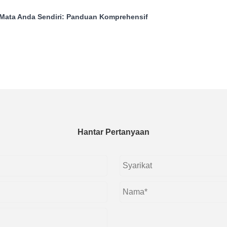
ata Anda Sendiri: Panduan Komprehensif
Hantar Pertanyaan