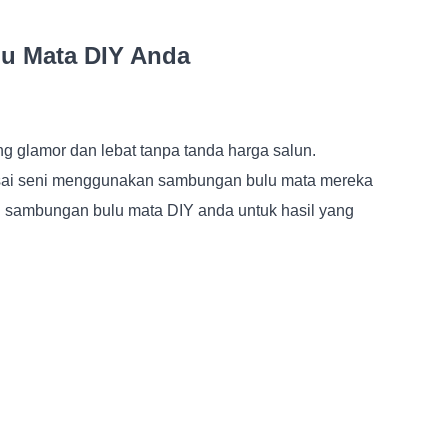
u Mata DIY Anda
g glamor dan lebat tanpa tanda harga salun.
asai seni menggunakan sambungan bulu mata mereka
n sambungan bulu mata DIY anda untuk hasil yang