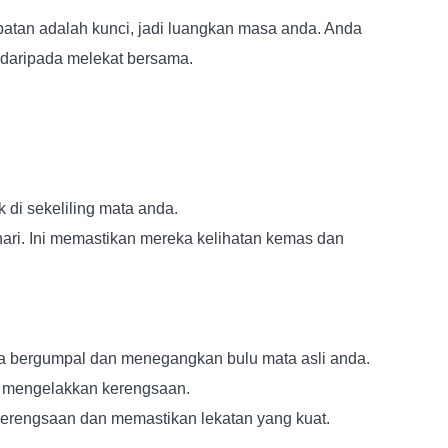
patan adalah kunci, jadi luangkan masa anda. Anda
daripada melekat bersama.
di sekeliling mata anda.
ari. Ini memastikan mereka kelihatan kemas dan
ta bergumpal dan menegangkan bulu mata asli anda.
an mengelakkan kerengsaan.
erengsaan dan memastikan lekatan yang kuat.