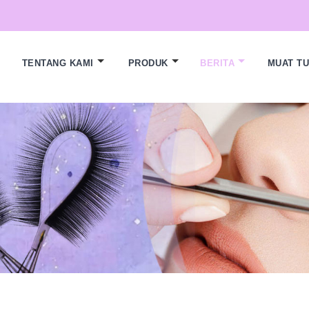
TENTANG KAMI
PRODUK
BERITA
MUAT T